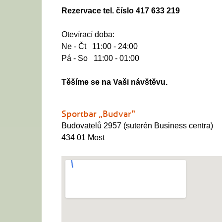
Rezervace tel. číslo 417 633 219
Otevírací doba:
Ne - Čt 11:00 - 24:00
Pá - So 11:00 - 01:00
Těšíme se na Vaši návštěvu.
Sportbar „Budvar“
Budovatelů 2957 (suterén Business centra)
434 01 Most