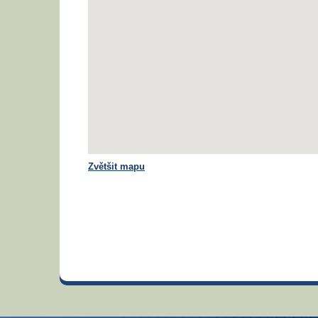
Zvětšit mapu