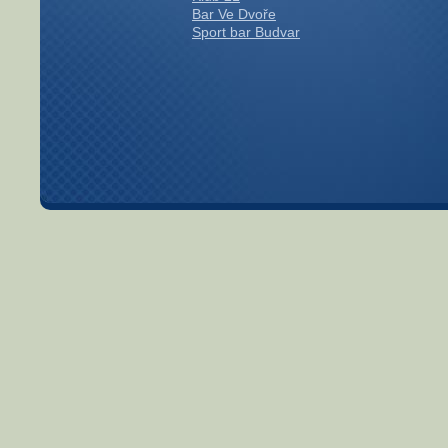
Bar Ve Dvoře
Sport bar Budvar